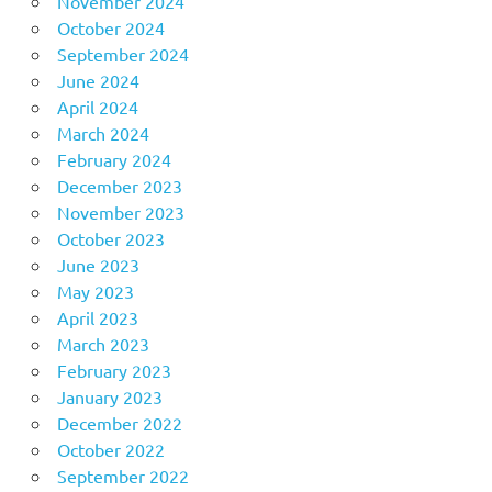
November 2024
October 2024
September 2024
June 2024
April 2024
March 2024
February 2024
December 2023
November 2023
October 2023
June 2023
May 2023
April 2023
March 2023
February 2023
January 2023
December 2022
October 2022
September 2022