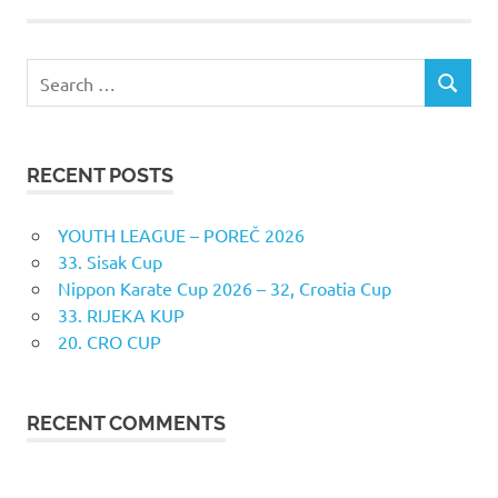
Search
SEARCH
for:
RECENT POSTS
YOUTH LEAGUE – POREČ 2026
33. Sisak Cup
Nippon Karate Cup 2026 – 32, Croatia Cup
33. RIJEKA KUP
20. CRO CUP
RECENT COMMENTS