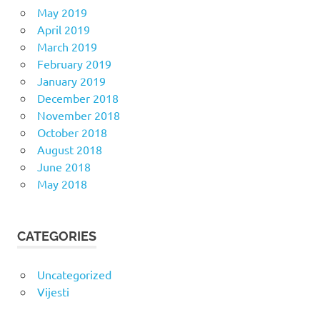
May 2019
April 2019
March 2019
February 2019
January 2019
December 2018
November 2018
October 2018
August 2018
June 2018
May 2018
CATEGORIES
Uncategorized
Vijesti