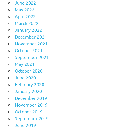
June 2022
May 2022
April 2022
March 2022
January 2022
December 2021
November 2021
October 2021
September 2021
May 2021
October 2020
June 2020
February 2020
January 2020
December 2019
November 2019
October 2019
September 2019
June 2019