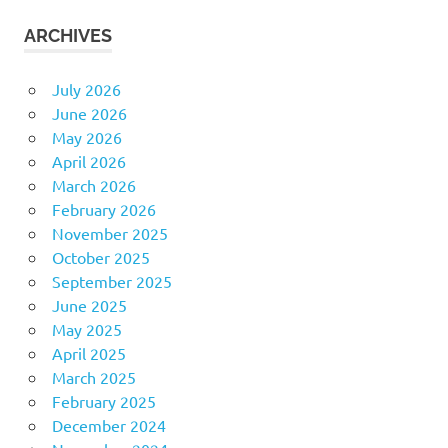
ARCHIVES
July 2026
June 2026
May 2026
April 2026
March 2026
February 2026
November 2025
October 2025
September 2025
June 2025
May 2025
April 2025
March 2025
February 2025
December 2024