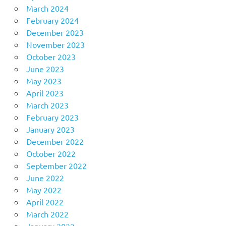
March 2024
February 2024
December 2023
November 2023
October 2023
June 2023
May 2023
April 2023
March 2023
February 2023
January 2023
December 2022
October 2022
September 2022
June 2022
May 2022
April 2022
March 2022