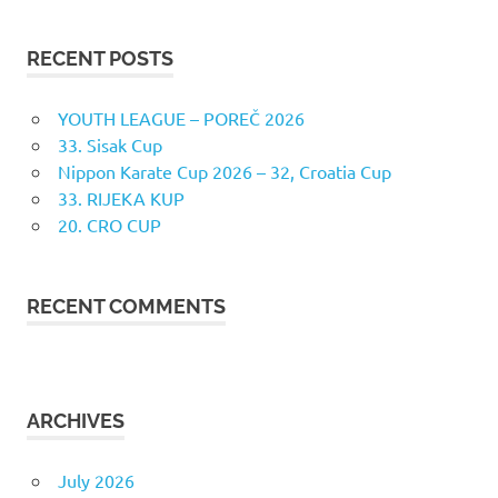
RECENT POSTS
YOUTH LEAGUE – POREČ 2026
33. Sisak Cup
Nippon Karate Cup 2026 – 32, Croatia Cup
33. RIJEKA KUP
20. CRO CUP
RECENT COMMENTS
ARCHIVES
July 2026