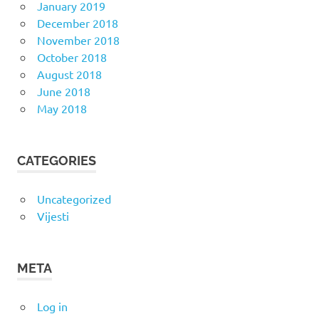
January 2019
December 2018
November 2018
October 2018
August 2018
June 2018
May 2018
CATEGORIES
Uncategorized
Vijesti
META
Log in