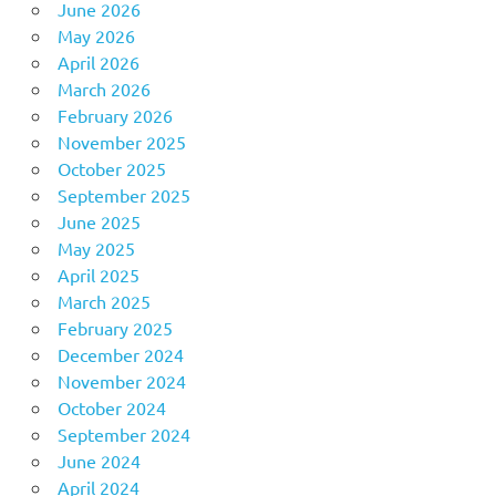
June 2026
May 2026
April 2026
March 2026
February 2026
November 2025
October 2025
September 2025
June 2025
May 2025
April 2025
March 2025
February 2025
December 2024
November 2024
October 2024
September 2024
June 2024
April 2024