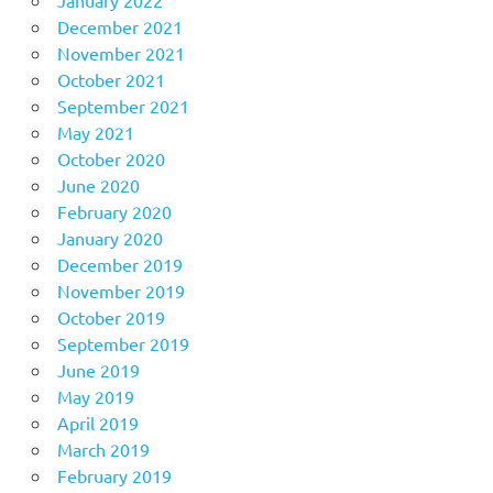
January 2022
December 2021
November 2021
October 2021
September 2021
May 2021
October 2020
June 2020
February 2020
January 2020
December 2019
November 2019
October 2019
September 2019
June 2019
May 2019
April 2019
March 2019
February 2019